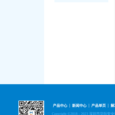
产品中心
新闻中心
产品单页
解
Copyright ©2018 - 2023 深圳市华