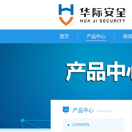
首页
产品中心
新
产品中心
Products
CONWIN