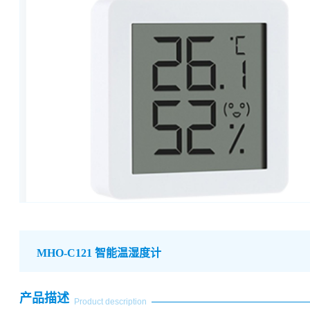
MHO-C121 智能温湿度计
产品描述
Product description