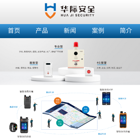
首页
产品
新闻
案例
简介