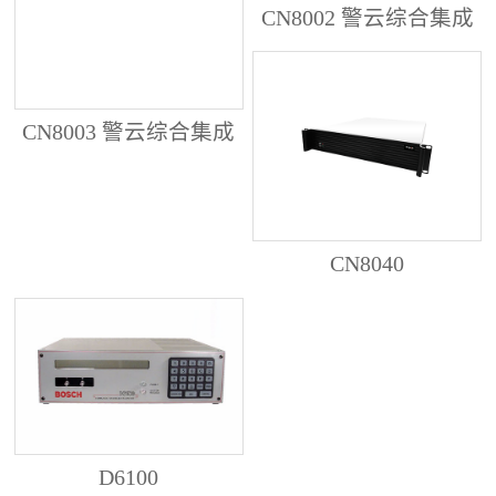
CN8002 警云综合集成
管理服务器
CN8003 警云综合集成
管理服务器
CN8040
D6100