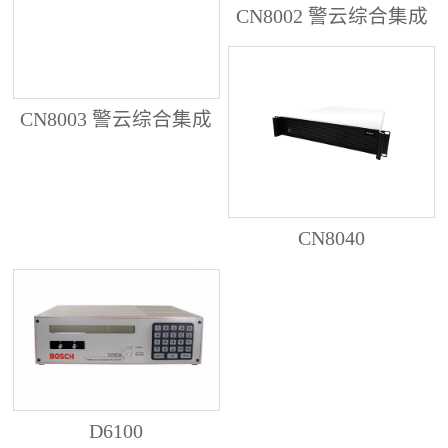
CN8002 警云综合集成
管理服务器
CN8003 警云综合集成
管理服务器
CN8040
D6100