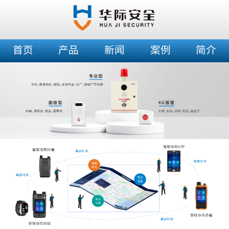
首页
产品
新闻
案例
简介