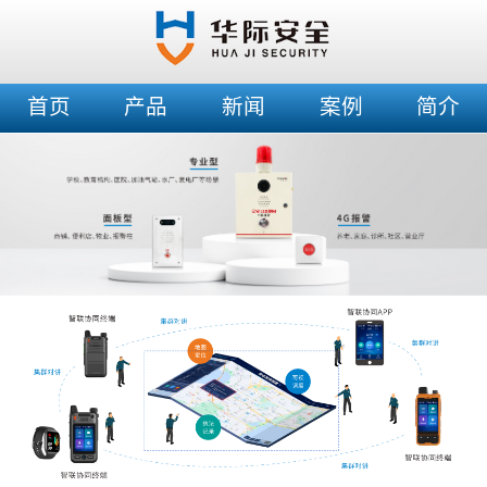
首页
产品
新闻
案例
简介