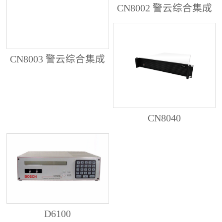
CN8002 警云综合集成
管理服务器
CN8003 警云综合集成
管理服务器
CN8040
D6100