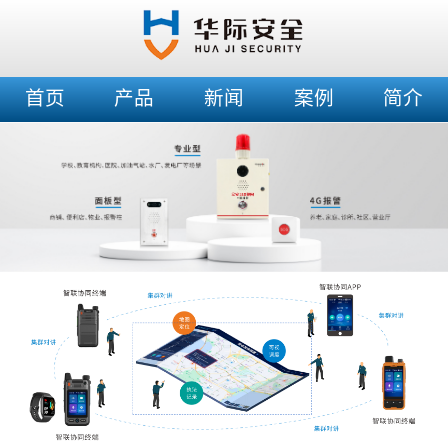
首页
产品
新闻
案例
简介