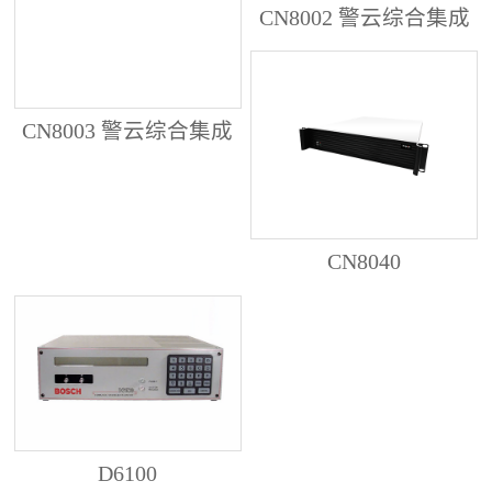
CN8002 警云综合集成
管理服务器
CN8003 警云综合集成
管理服务器
CN8040
D6100