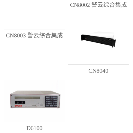
CN8002 警云综合集成
管理服务器
CN8003 警云综合集成
管理服务器
CN8040
D6100