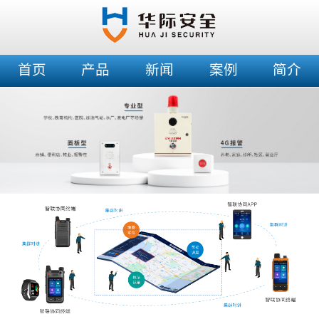
首页
产品
新闻
案例
简介