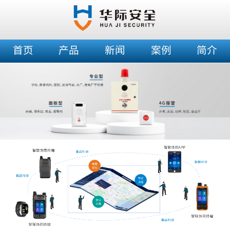
首页
产品
新闻
案例
简介