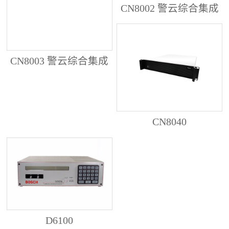
CN8002 警云综合集成
管理服务器
CN8003 警云综合集成
管理服务器
CN8040
D6100