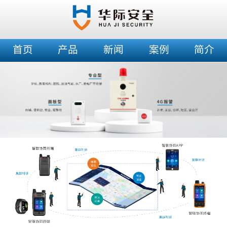
首页
产品
新闻
案例
简介