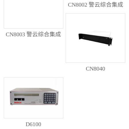
CN8002 警云综合集成
管理服务器
CN8003 警云综合集成
管理服务器
CN8040
D6100