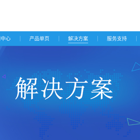
闻中心
产品单页
解决方案
服务支持