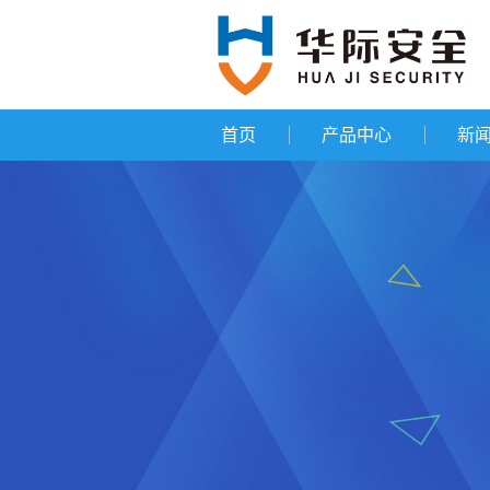
首页
产品中心
新