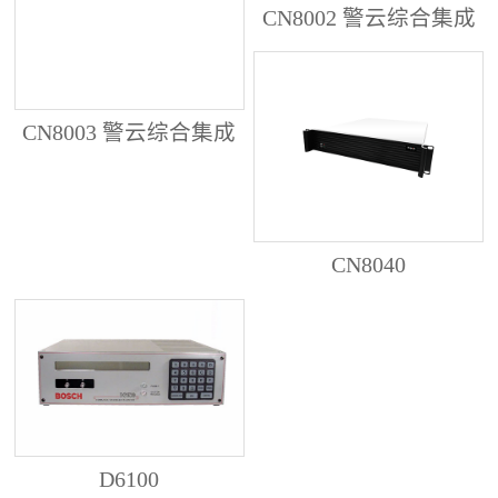
CN8002 警云综合集成
管理服务器
CN8003 警云综合集成
管理服务器
CN8040
D6100