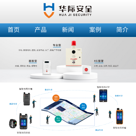
首页
产品
新闻
案例
简介