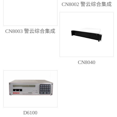
CN8002 警云综合集成
管理服务器
CN8003 警云综合集成
管理服务器
CN8040
D6100