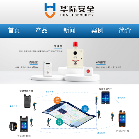
首页
产品
新闻
案例
简介