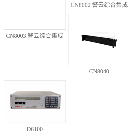
CN8002 警云综合集成
管理服务器
CN8003 警云综合集成
管理服务器
CN8040
D6100