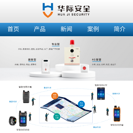
首页
产品
新闻
案例
简介